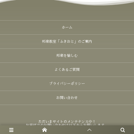
ホーム
邦楽教室「ふきおと」のご案内
邦楽を愉しむ
よくあるご質問
プライバシーポリシー
お問い合わせ
ただいまサイトのメンテナンス中！
お電話でのお問い合わせは以下からお願いします。