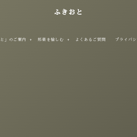
ふきおと
おと」のご案内
邦楽を愉しむ
よくあるご質問
プライバシ