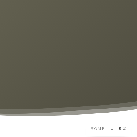
HOME
教室