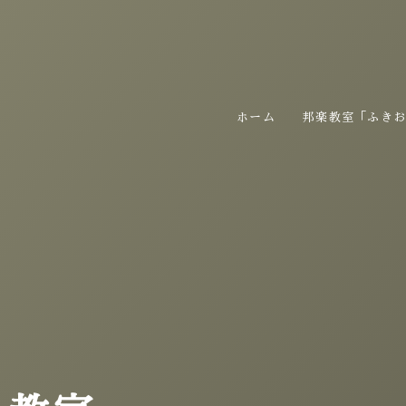
ホーム
邦楽教室「ふき