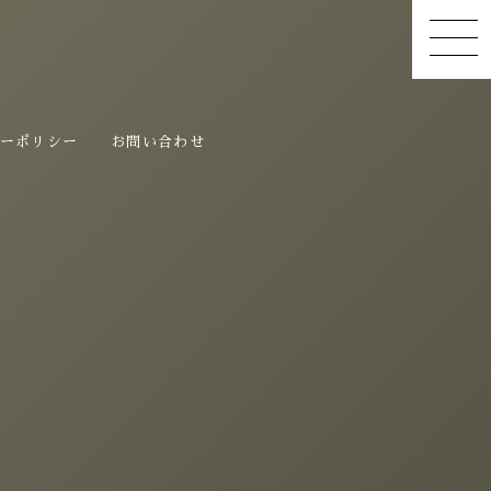
ーポリシー
お問い合わせ