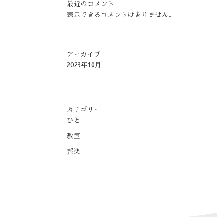
最近のコメント
表示できるコメントはありません。
アーカイブ
2023年10月
カテゴリー
ひと
教室
邦楽