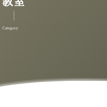
教室
Category