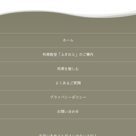
ホーム
邦楽教室「ふきおと」のご案内
邦楽を愉しむ
よくあるご質問
プライバシーポリシー
お問い合わせ
ただいまサイトのメンテナンス中！